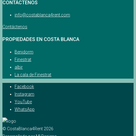
CONTÁCTENOS
info@costablanca4rent.com
Contáctenos
PROPIEDADES EN COSTA BLANCA
Benidorm
Finestrat
albir
La cala de Finestrat
Facebook
Instagram
YouTube
WhatsApp
© CostaBlanca4Rent 2026