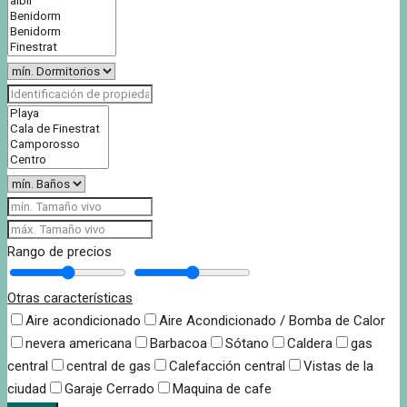
Rango de precios
Otras características
Aire acondicionado
Aire Acondicionado / Bomba de Calor
nevera americana
Barbacoa
Sótano
Caldera
gas
central
central de gas
Calefacción central
Vistas de la
ciudad
Garaje Cerrado
Maquina de cafe