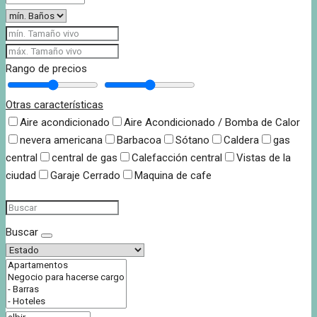
Rango de precios
Otras características
Aire acondicionado
Aire Acondicionado / Bomba de Calor
nevera americana
Barbacoa
Sótano
Caldera
gas
central
central de gas
Calefacción central
Vistas de la
ciudad
Garaje Cerrado
Maquina de cafe
Buscar